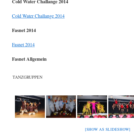
Cold Water Challange 2014
Cold Water Challange 2014
Fasnet 2014
Fasnet 2014
Fasnet Allgemein
TANZGRUPPEN
[SHOW AS SLIDESHOW]