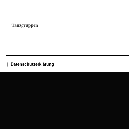
Tanzgruppen
Datenschutzerklärung