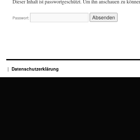
Dieser Inhalt ist passwortgeschützt. Um ihn anschauen zu können
Passwort:
Datenschutzerklärung