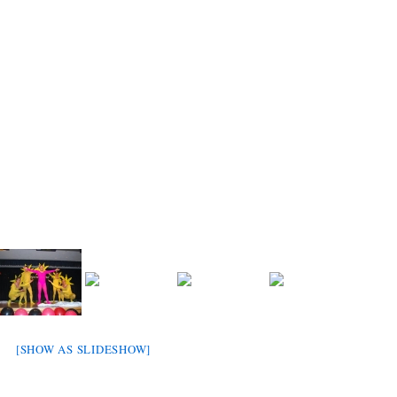
[SHOW AS SLIDESHOW]