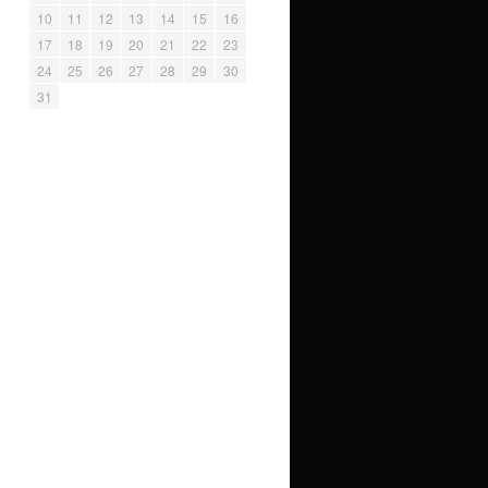
10
11
12
13
14
15
16
17
18
19
20
21
22
23
24
25
26
27
28
29
30
31