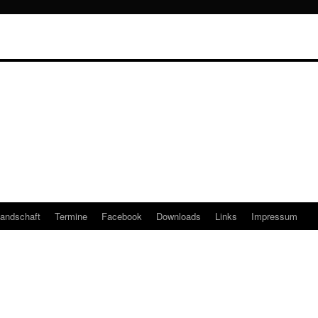
tandschaft
Termine
Facebook
Downloads
Links
Impressum